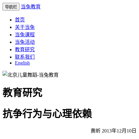
当兔教育
导航栏
首页
关于当兔
当兔课程
当兔活动
教育研究
联系我们
English
教育研究
抗争行为与心理依赖
黄昕 2013年12月10日